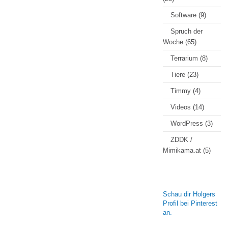
Software
(9)
Spruch der
Woche
(65)
Terrarium
(8)
Tiere
(23)
Timmy
(4)
Videos
(14)
WordPress
(3)
ZDDK /
Mimikama.at
(5)
Schau dir Holgers
Profil bei Pinterest
an.