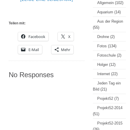
Allgemein
(102)
Aquarium
(14)
Aus der Region
Teilen mit:
(55)
Facebook
X
Drohne
(2)
Fotos
(134)
E-Mail
Mehr
Fotoschule
(2)
Holger
(12)
No Responses
Internet
(22)
Jeden Tag ein
Bild
(21)
Projekt52
(7)
Projekt52-2014
(51)
Projekt52-2015
(26)