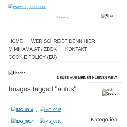
HOME
WER SCHREIBT DENN HIER
MIMIKAMA.AT / ZDDK
KONTAKT
COOKIE POLICY (EU)
NEUES AUS MEINER KLEINEN WELT
Images tagged "autos"
Kategorien