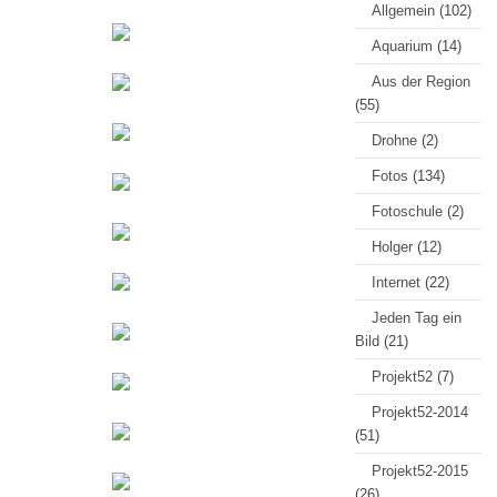
Allgemein
(102)
Aquarium
(14)
Aus der Region
(55)
Drohne
(2)
Fotos
(134)
Fotoschule
(2)
Holger
(12)
Internet
(22)
Jeden Tag ein
Bild
(21)
Projekt52
(7)
Projekt52-2014
(51)
Projekt52-2015
(26)