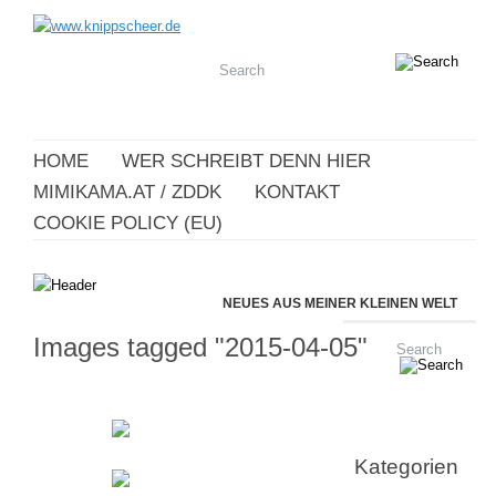
HOME
WER SCHREIBT DENN HIER
MIMIKAMA.AT / ZDDK
KONTAKT
COOKIE POLICY (EU)
NEUES AUS MEINER KLEINEN WELT
Images tagged "2015-04-05"
Kategorien