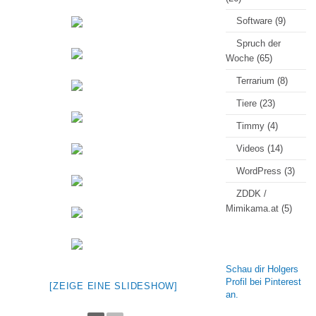
Software
(9)
Spruch der
Woche
(65)
Terrarium
(8)
Tiere
(23)
Timmy
(4)
Videos
(14)
WordPress
(3)
ZDDK /
Mimikama.at
(5)
Schau dir Holgers
Profil bei Pinterest
[ZEIGE EINE SLIDESHOW]
an.