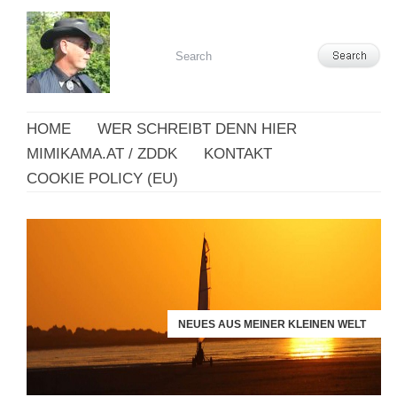
HOME
WER SCHREIBT DENN HIER
MIMIKAMA.AT / ZDDK
KONTAKT
COOKIE POLICY (EU)
NEUES AUS MEINER KLEINEN WELT