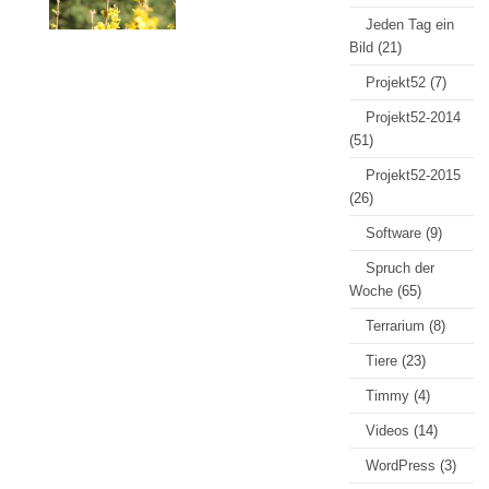
Jeden Tag ein
Bild
(21)
Projekt52
(7)
Projekt52-2014
(51)
Projekt52-2015
(26)
Software
(9)
Spruch der
Woche
(65)
Terrarium
(8)
Tiere
(23)
Timmy
(4)
Videos
(14)
WordPress
(3)