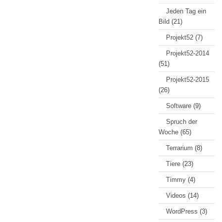
Jeden Tag ein
Bild
(21)
Projekt52
(7)
Projekt52-2014
(51)
Projekt52-2015
(26)
Software
(9)
Spruch der
Woche
(65)
Terrarium
(8)
Tiere
(23)
Timmy
(4)
Videos
(14)
WordPress
(3)